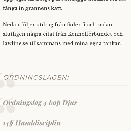
fånga in grannens katt.
Nedan följer utdrag från finlex.fi och sedan
slutligen några citat från Kennelförbundet och
lawline.se tillsammans med mina egna tankar.
ORDNINGSLAGEN:
Ordningslag 4 kap Djur
14§ Hunddisciplin