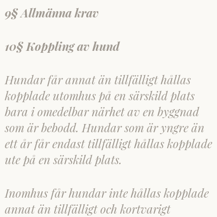
9§ Allmänna krav
10§ Koppling av hund
Hundar får annat än tillfälligt hållas
kopplade utomhus på en särskild plats
bara i omedelbar närhet av en byggnad
som är bebodd. Hundar som är yngre än
ett år får endast tillfälligt hållas kopplade
ute på en särskild plats.
Inomhus får hundar inte hållas kopplade
annat än tillfälligt och kortvarigt