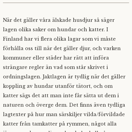
När det gäller våra älskade husdjur så säger
lagen olika saker om hundar och katter. I
Finland har vi flera olika lagar som vi måste
förhålla oss till när det gäller djur, och varken
kommuner eller städer har rätt att införa
strängare regler än vad som står skrivet i
ordningslagen. Jaktlagen är tydlig när det gäller
koppling av hundar utanför tätort, och om
katter sägs det att man inte får sätta ut dem i
naturen och överge dem. Det finns även tydliga
lagtexter på hur man särskiljer vilda/förvildade
katter från tamkatter på rymmen, något alla