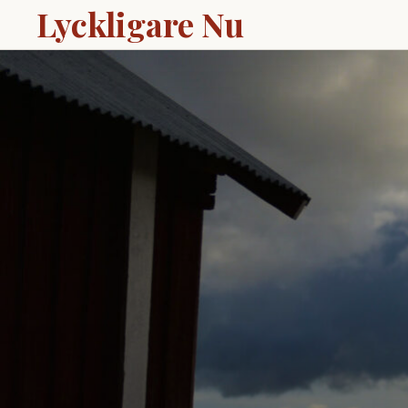
Lyckligare Nu