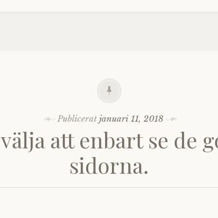
Publicerat
januari 11, 2018
 välja att enbart se de 
sidorna.