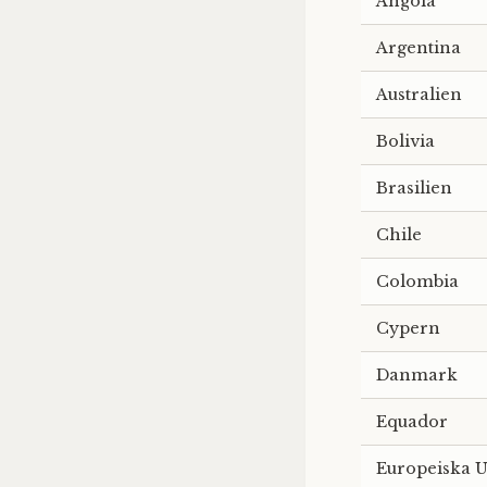
Angola
Argentina
Australien
Bolivia
Brasilien
Chile
Colombia
Cypern
Danmark
Equador
Europeiska 