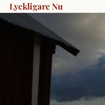
Lyckligare Nu