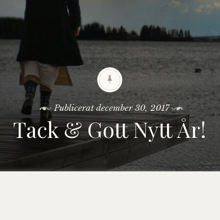
Publicerat
december 30, 2017
Tack & Gott Nytt År!