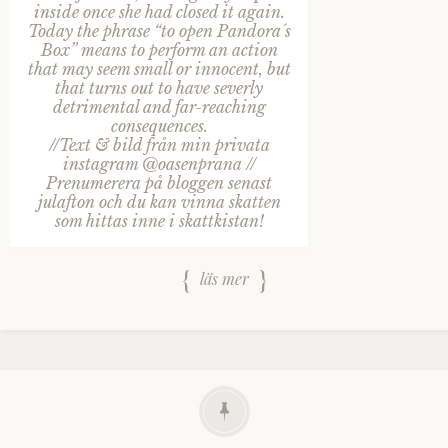
inside once she had closed it again.
Today the phrase “to open Pandora´s
Box” means to perform an action
that may seem small or innocent, but
that turns out to have severly
detrimental and far-reaching
consequences.
//Text & bild från min privata
instagram @oasenprana //
Prenumerera på bloggen senast
julafton och du kan vinna skatten
som hittas inne i skattkistan!
läs mer