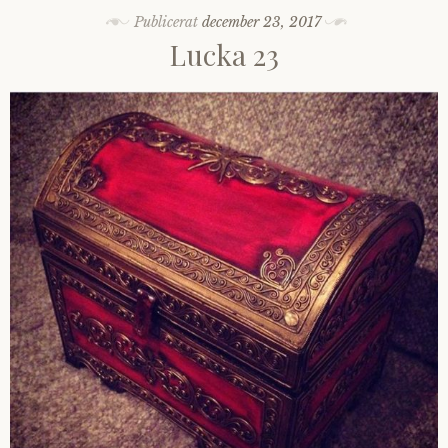
Publicerat
december 23, 2017
Lucka 23