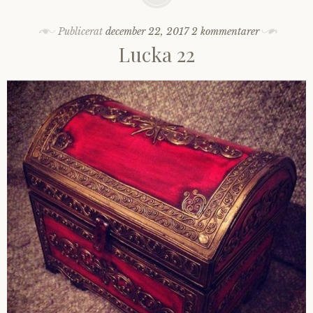
Publicerat
december 22, 2017
2 kommentarer
Lucka 22