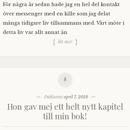
För några år sedan hade jag en hel del kontakt
över messenger med en kille som jag delat
många tidigare liv tillsammans med. Vårt möte i
detta liv var allt annat än
läs mer
Publicerat
april 7, 2018
Hon gav mej ett helt nytt kapitel
till min bok!