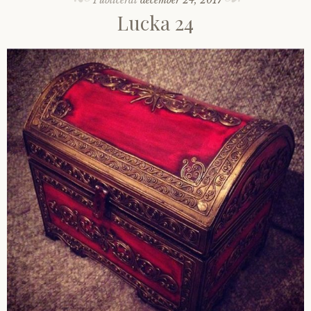
Lucka 24