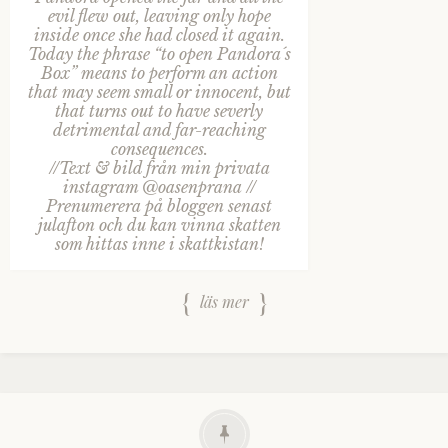
evil flew out, leaving only hope
inside once she had closed it again.
Today the phrase “to open Pandora´s
Box” means to perform an action
that may seem small or innocent, but
that turns out to have severly
detrimental and far-reaching
consequences.
//Text & bild från min privata
instagram @oasenprana //
Prenumerera på bloggen senast
julafton och du kan vinna skatten
som hittas inne i skattkistan!
läs mer