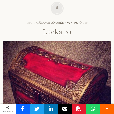
Publicerat
december 20, 2017
Lucka 20
SHARES