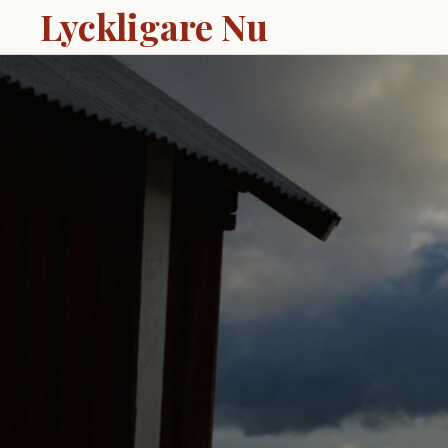
Lyckligare Nu