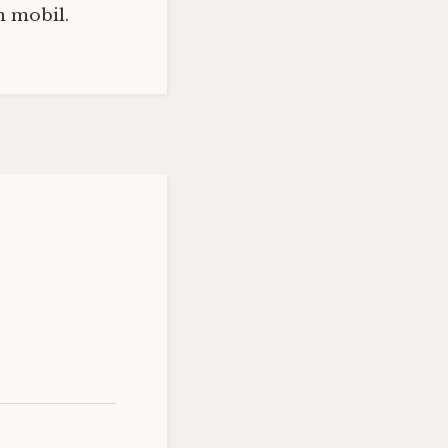
n mobil.