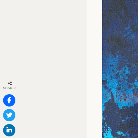
SHARES