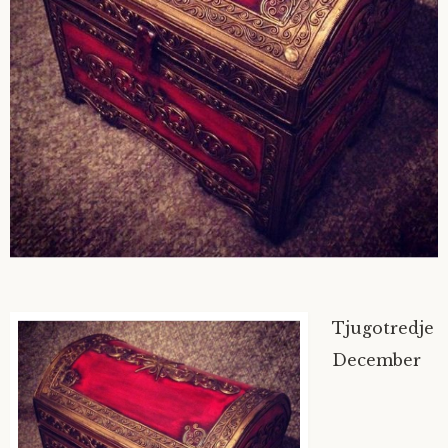
Tjugotredje
December