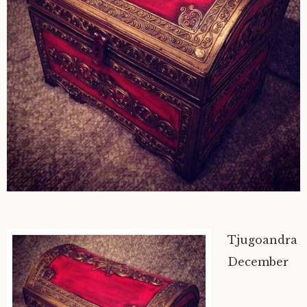
Tjugoandra
December