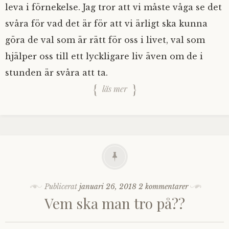
leva i förnekelse. Jag tror att vi måste våga se det
svåra för vad det är för att vi ärligt ska kunna
göra de val som är rätt för oss i livet, val som
hjälper oss till ett lyckligare liv även om de i
stunden är svåra att ta.
läs mer
Publicerat
januari 26, 2018
2 kommentarer
Vem ska man tro på??