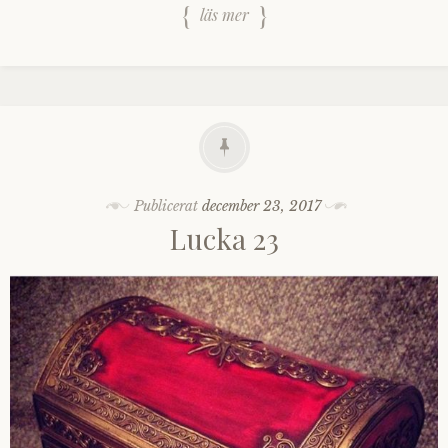
läs mer
Publicerat
december 23, 2017
Lucka 23