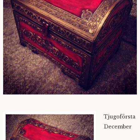
Tjugoförsta
December