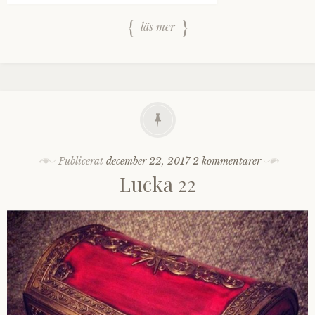
läs mer
Publicerat
december 22, 2017
2 kommentarer
Lucka 22