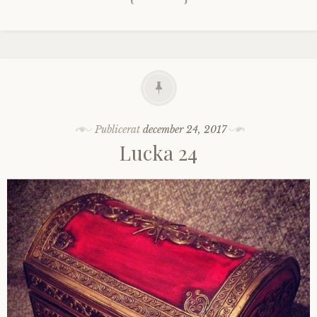
Publicerat
december 24, 2017
Lucka 24