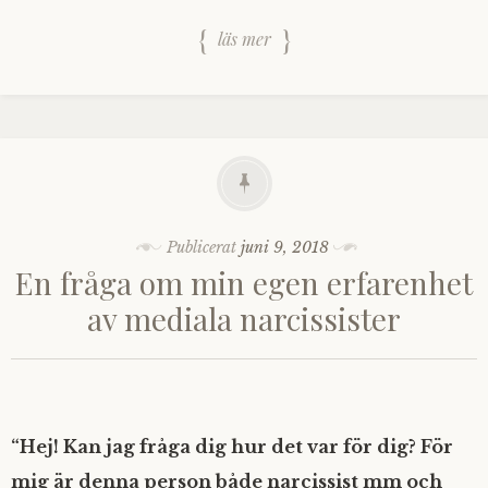
läs mer
Publicerat
juni 9, 2018
En fråga om min egen erfarenhet
av mediala narcissister
“Hej! Kan jag fråga dig hur det var för dig? För
mig är denna person både narcissist mm och