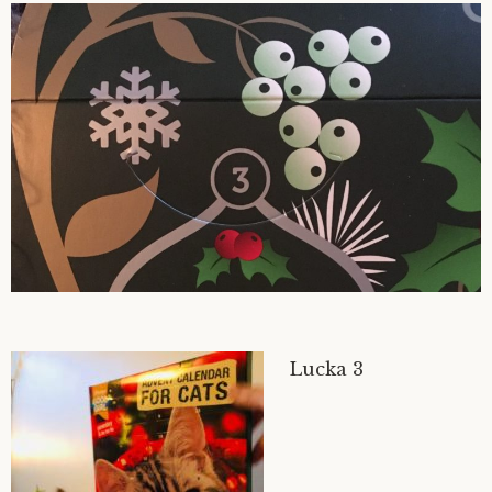
Lucka 3