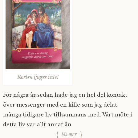
Korten ljuger inte!
För några år sedan hade jag en hel del kontakt
över messenger med en kille som jag delat
många tidigare liv tillsammans med. Vårt möte i
detta liv var allt annat än
läs mer