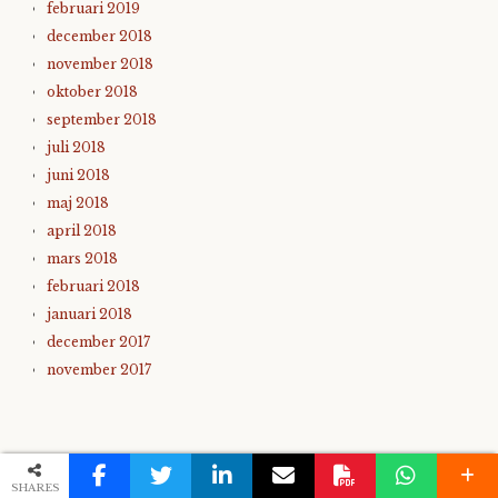
februari 2019
december 2018
november 2018
oktober 2018
september 2018
juli 2018
juni 2018
maj 2018
april 2018
mars 2018
februari 2018
januari 2018
december 2017
november 2017
SHARES
KATEGORIER