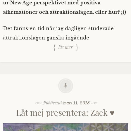
ur New Age perspektivet med positiva
affirmationer och attraktionslagen, eller hur? ;))
Det fanns en tid när jag dagligen studerade
attraktionslagen ganska ingående
läs mer
Publicerat
mars 11, 2018
Låt mej presentera: Zack ♥