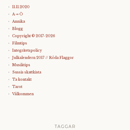
11.11.2020
A ⇒ Ö
Annika
Blogg
Copyright © 2017-2026
Filmtips
Integritetspolicy
Julkalendern 2017 // Röda Flaggor
Musiktips
Sussis skattkista
Ta kontakt
Tarot
Välkommen
TAGGAR