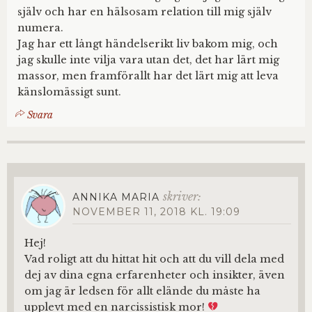
själv och har en hälsosam relation till mig själv
numera.
Jag har ett långt händelserikt liv bakom mig, och
jag skulle inte vilja vara utan det, det har lärt mig
massor, men framförallt har det lärt mig att leva
känslomässigt sunt.
Svara
skriver:
ANNIKA MARIA
NOVEMBER 11, 2018 KL. 19:09
Hej!
Vad roligt att du hittat hit och att du vill dela med
dej av dina egna erfarenheter och insikter, även
om jag är ledsen för allt elände du måste ha
upplevt med en narcissistisk mor!