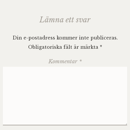
Lämna ett svar
Din e-postadress kommer inte publiceras.
Obligatoriska fält är märkta
*
Kommentar
*