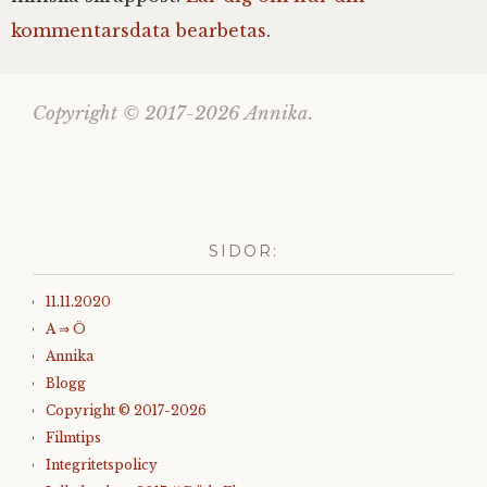
kommentarsdata bearbetas
.
Copyright © 2017-2026 Annika.
SIDOR:
11.11.2020
A ⇒ Ö
Annika
Blogg
Copyright © 2017-2026
Filmtips
Integritetspolicy