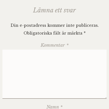
Lämna ett svar
Din e-postadress kommer inte publiceras.
Obligatoriska fält är märkta
*
Kommentar
*
Namn
*