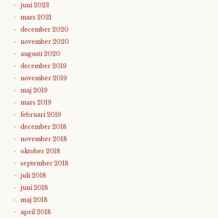
juni 2023
mars 2021
december 2020
november 2020
augusti 2020
december 2019
november 2019
maj 2019
mars 2019
februari 2019
december 2018
november 2018
oktober 2018
september 2018
juli 2018
juni 2018
maj 2018
april 2018