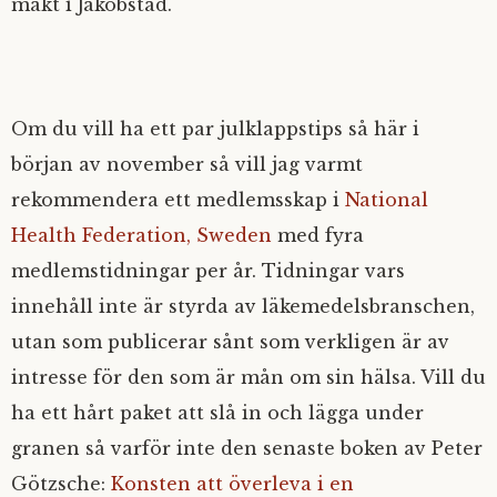
makt i Jakobstad.
Om du vill ha ett par julklappstips så här i
början av november så vill jag varmt
rekommendera ett medlemsskap i
National
Health Federation, Sweden
med fyra
medlemstidningar per år. Tidningar vars
innehåll inte är styrda av läkemedelsbranschen,
utan som publicerar sånt som verkligen är av
intresse för den som är mån om sin hälsa. Vill du
ha ett hårt paket att slå in och lägga under
granen så varför inte den senaste boken av Peter
Götzsche:
Konsten att överleva i en