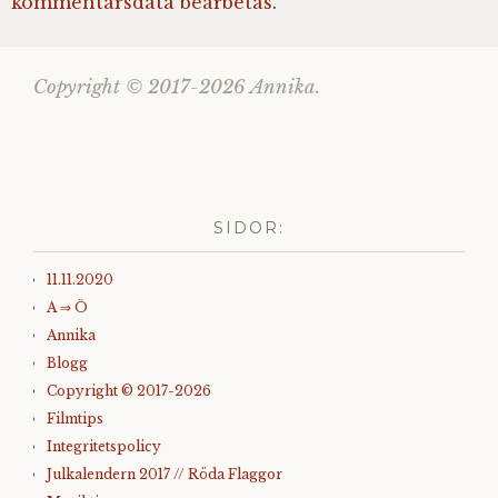
kommentarsdata bearbetas
.
Copyright © 2017-2026 Annika.
SIDOR:
11.11.2020
A ⇒ Ö
Annika
Blogg
Copyright © 2017-2026
Filmtips
Integritetspolicy
Julkalendern 2017 // Röda Flaggor