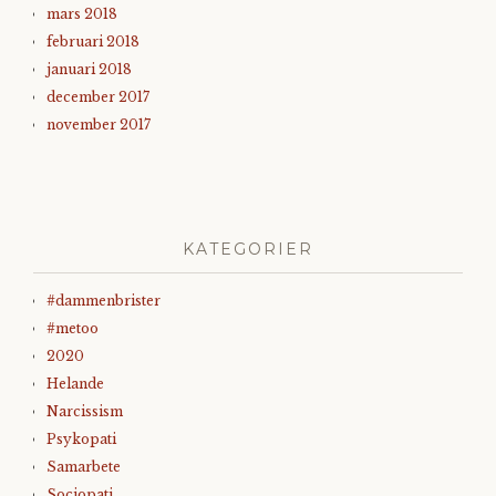
mars 2018
februari 2018
januari 2018
december 2017
november 2017
KATEGORIER
#dammenbrister
#metoo
2020
Helande
Narcissism
Psykopati
Samarbete
Sociopati