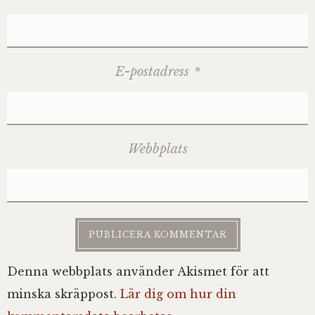
E-postadress
*
Webbplats
Denna webbplats använder Akismet för att
minska skräppost.
Lär dig om hur din