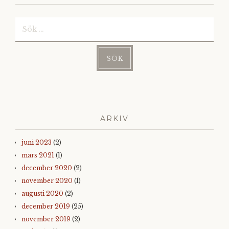
Sök
efter:
ARKIV
juni 2023
(2)
mars 2021
(1)
december 2020
(2)
november 2020
(1)
augusti 2020
(2)
december 2019
(25)
november 2019
(2)