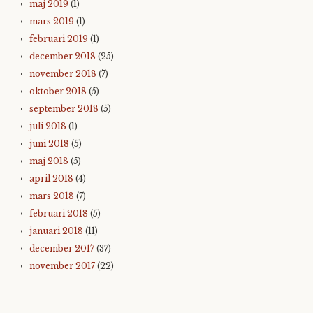
maj 2019
(1)
mars 2019
(1)
februari 2019
(1)
december 2018
(25)
november 2018
(7)
oktober 2018
(5)
september 2018
(5)
juli 2018
(1)
juni 2018
(5)
maj 2018
(5)
april 2018
(4)
mars 2018
(7)
februari 2018
(5)
januari 2018
(11)
december 2017
(37)
november 2017
(22)