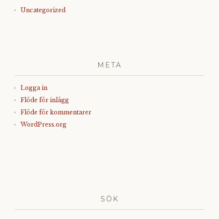
Uncategorized
META
Logga in
Flöde för inlägg
Flöde för kommentarer
WordPress.org
SÖK