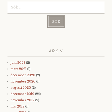
Sök
efter:
ARKIV
juni 2023
(2)
mars 2021
(1)
december 2020
(2)
november 2020
(1)
augusti 2020
(2)
december 2019
(25)
november 2019
(2)
maj 2019
(1)