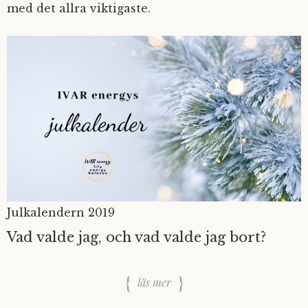
med det allra viktigaste.
Julkalendern 2019
Vad valde jag, och vad valde jag bort?
läs mer