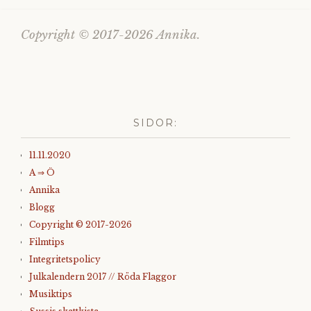
Copyright © 2017-2026 Annika.
SIDOR:
11.11.2020
A ⇒ Ö
Annika
Blogg
Copyright © 2017-2026
Filmtips
Integritetspolicy
Julkalendern 2017 // Röda Flaggor
Musiktips