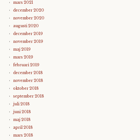
mars 2021
december 2020
november 2020
augusti 2020
december 2019
november 2019
maj 2019
mars 2019
februari 2019
december 2018
november 2018
oktober 2018
september 2018
juli 2018
juni 2018
maj 2018
april 2018
mars 2018