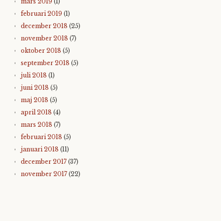
mars 2019
(1)
februari 2019
(1)
december 2018
(25)
november 2018
(7)
oktober 2018
(5)
september 2018
(5)
juli 2018
(1)
juni 2018
(5)
maj 2018
(5)
april 2018
(4)
mars 2018
(7)
februari 2018
(5)
januari 2018
(11)
december 2017
(37)
november 2017
(22)