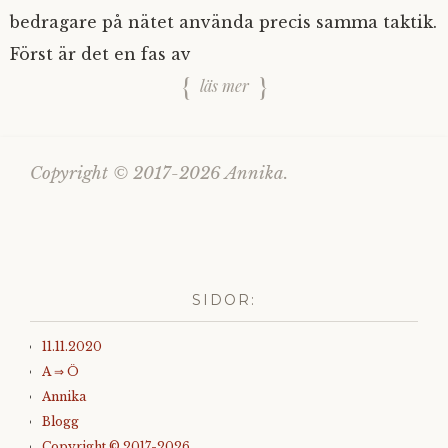
bedragare på nätet använda precis samma taktik.
Först är det en fas av
läs mer
Copyright © 2017-2026 Annika.
SIDOR:
11.11.2020
A ⇒ Ö
Annika
Blogg
Copyright © 2017-2026