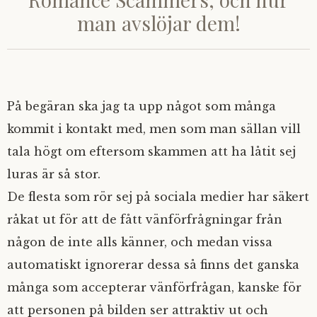
man avslöjar dem!
På begäran ska jag ta upp något som många
kommit i kontakt med, men som man sällan vill
tala högt om eftersom skammen att ha låtit sej
luras är så stor.
De flesta som rör sej på sociala medier har säkert
råkat ut för att de fått vänförfrågningar från
någon de inte alls känner, och medan vissa
automatiskt ignorerar dessa så finns det ganska
många som accepterar vänförfrågan, kanske för
att personen på bilden ser attraktiv ut och