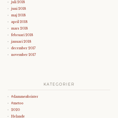
juli 2018
juni 2018
maj 2018
april 2018
mars 2018
februari 2018
januari 2018
december 2017
november 2017
KATEGORIER
#dammenbrister
#metoo
2020
Helande