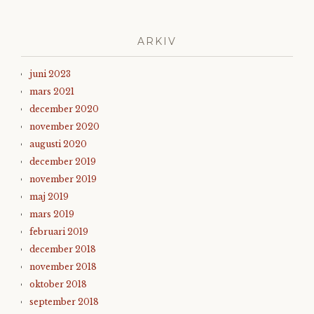
ARKIV
juni 2023
mars 2021
december 2020
november 2020
augusti 2020
december 2019
november 2019
maj 2019
mars 2019
februari 2019
december 2018
november 2018
oktober 2018
september 2018