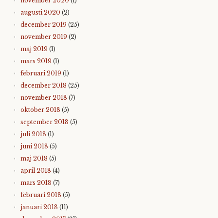
november 2020
(1)
augusti 2020
(2)
december 2019
(25)
november 2019
(2)
maj 2019
(1)
mars 2019
(1)
februari 2019
(1)
december 2018
(25)
november 2018
(7)
oktober 2018
(5)
september 2018
(5)
juli 2018
(1)
juni 2018
(5)
maj 2018
(5)
april 2018
(4)
mars 2018
(7)
februari 2018
(5)
januari 2018
(11)