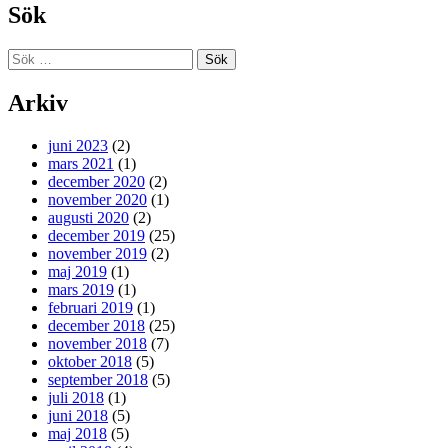
Sök
Sök
efter:
Arkiv
juni 2023
(2)
mars 2021
(1)
december 2020
(2)
november 2020
(1)
augusti 2020
(2)
december 2019
(25)
november 2019
(2)
maj 2019
(1)
mars 2019
(1)
februari 2019
(1)
december 2018
(25)
november 2018
(7)
oktober 2018
(5)
september 2018
(5)
juli 2018
(1)
juni 2018
(5)
maj 2018
(5)