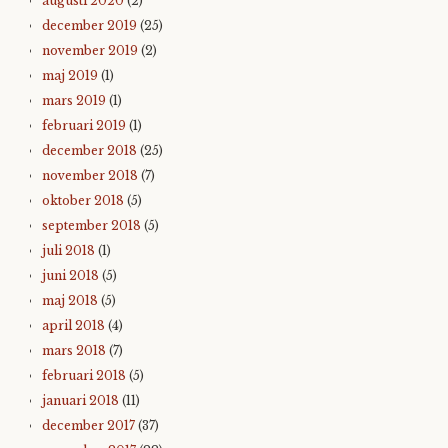
augusti 2020
(2)
december 2019
(25)
november 2019
(2)
maj 2019
(1)
mars 2019
(1)
februari 2019
(1)
december 2018
(25)
november 2018
(7)
oktober 2018
(5)
september 2018
(5)
juli 2018
(1)
juni 2018
(5)
maj 2018
(5)
april 2018
(4)
mars 2018
(7)
februari 2018
(5)
januari 2018
(11)
december 2017
(37)