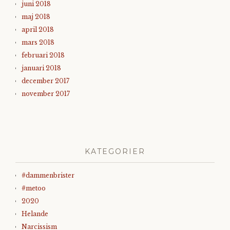
juni 2018
maj 2018
april 2018
mars 2018
februari 2018
januari 2018
december 2017
november 2017
KATEGORIER
#dammenbrister
#metoo
2020
Helande
Narcissism