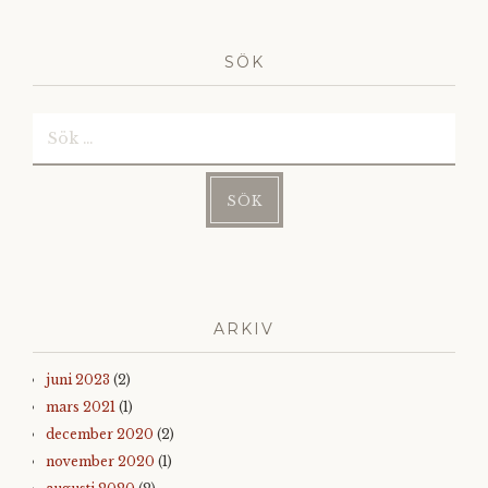
SÖK
Sök
efter:
ARKIV
juni 2023
(2)
mars 2021
(1)
december 2020
(2)
november 2020
(1)