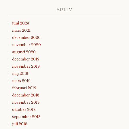
ARKIV
juni 2023
mars 2021
december 2020
november 2020
augusti 2020
december 2019
november 2019
maj 2019
mars 2019
februari 2019
december 2018
november 2018
oktober 2018
september 2018
juli 2018