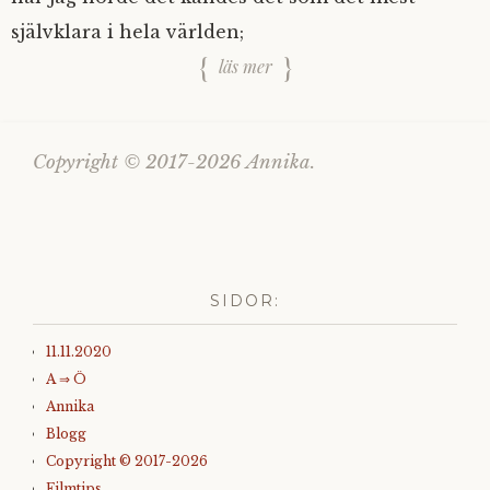
självklara i hela världen;
läs mer
Copyright © 2017-2026 Annika.
SIDOR:
11.11.2020
A ⇒ Ö
Annika
Blogg
Copyright © 2017-2026
Filmtips