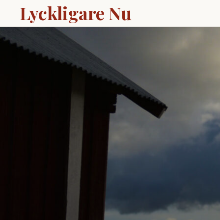
Lyckligare Nu