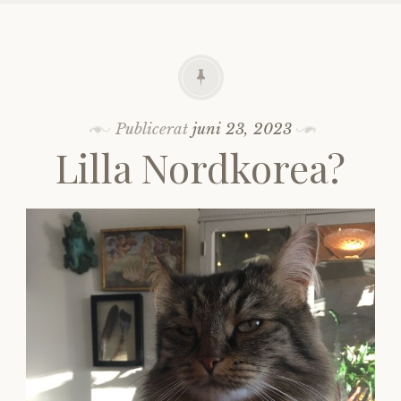
Publicerat
juni 23, 2023
Lilla Nordkorea?