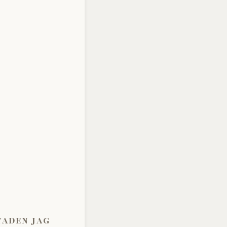
taden jag