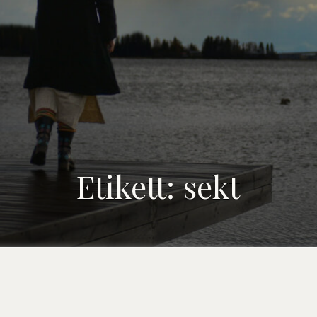
Etikett:
sekt