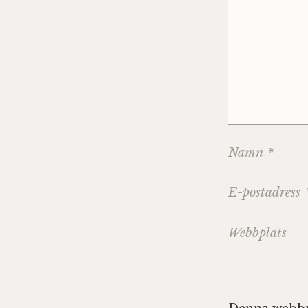
Namn
*
E-postadress
Webbplats