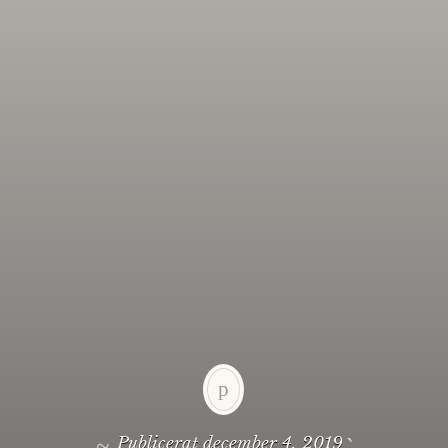
Publicerat
december 4, 2019