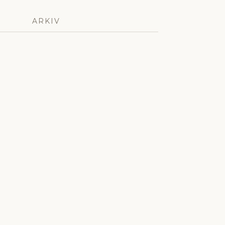
ARKIV