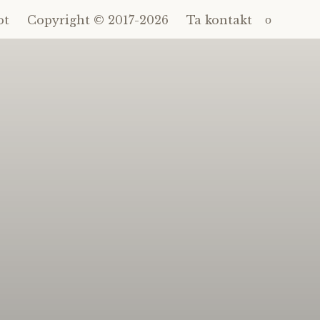
Sök
ot
Copyright © 2017-2026
Ta kontakt
efter: