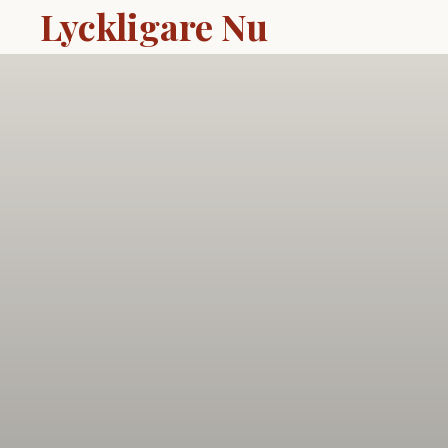
Lyckligare Nu