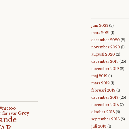
juni 2023
(2)
mars 2021
(1)
december 2020
(2)
november 2020
(1)
augusti 2020
(2)
december 2019
(25)
november 2019
(2)
maj 2019
(1)
mars 2019
(1)
februari 2019
(1)
december 2018
(25)
november 2018
(7)
 #metoo
oktober 2018
(5)
Grey
r får svar
lande
september 2018
(5)
VAR
juli 2018
(1)