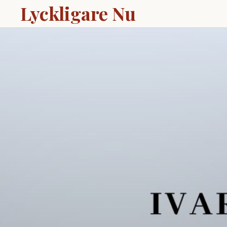
Lyckligare Nu