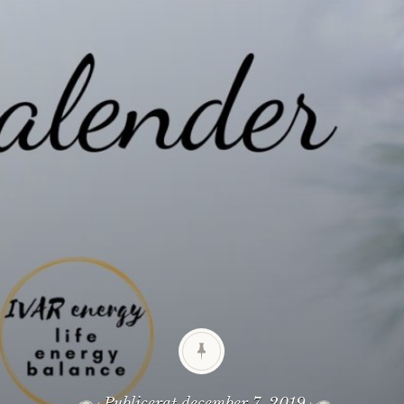
Publicerat
december 7, 2019