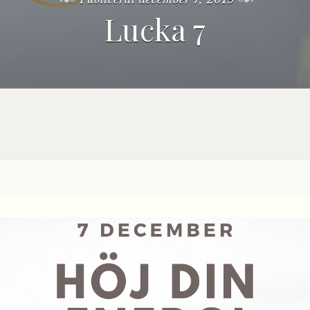
Lucka 7