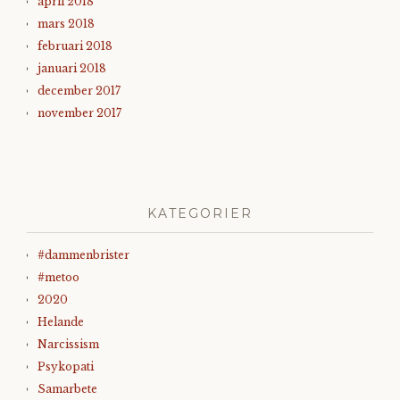
april 2018
mars 2018
februari 2018
januari 2018
december 2017
november 2017
KATEGORIER
#dammenbrister
#metoo
2020
Helande
Narcissism
Psykopati
Samarbete