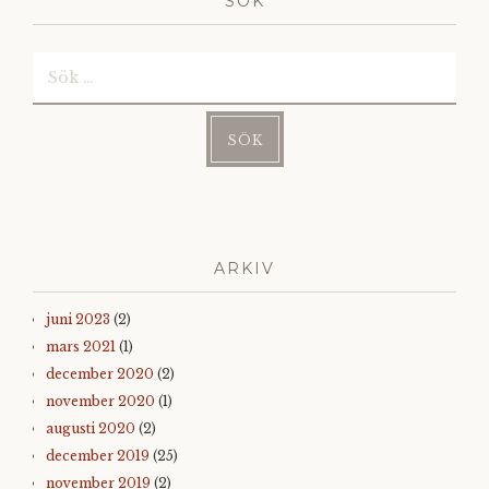
SÖK
Sök
efter:
ARKIV
juni 2023
(2)
mars 2021
(1)
december 2020
(2)
november 2020
(1)
augusti 2020
(2)
december 2019
(25)
november 2019
(2)