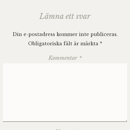
Lämna ett svar
Din e-postadress kommer inte publiceras.
Obligatoriska fält är märkta
*
Kommentar
*