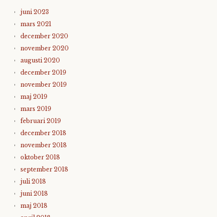
juni 2023
mars 2021
december 2020
november 2020
augusti 2020
december 2019
november 2019
maj 2019
mars 2019
februari 2019
december 2018
november 2018
oktober 2018
september 2018
juli 2018
juni 2018
maj 2018