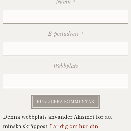
Namn
*
E-postadress
*
Webbplats
Denna webbplats använder Akismet för att
minska skräppost.
Lär dig om hur din