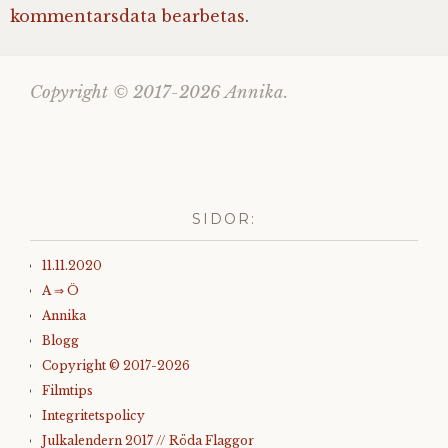
kommentarsdata bearbetas
.
Copyright © 2017-2026 Annika.
SIDOR:
11.11.2020
A ⇒ Ö
Annika
Blogg
Copyright © 2017-2026
Filmtips
Integritetspolicy
Julkalendern 2017 // Röda Flaggor