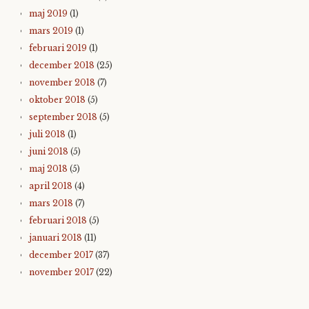
maj 2019
(1)
mars 2019
(1)
februari 2019
(1)
december 2018
(25)
november 2018
(7)
oktober 2018
(5)
september 2018
(5)
juli 2018
(1)
juni 2018
(5)
maj 2018
(5)
april 2018
(4)
mars 2018
(7)
februari 2018
(5)
januari 2018
(11)
december 2017
(37)
november 2017
(22)