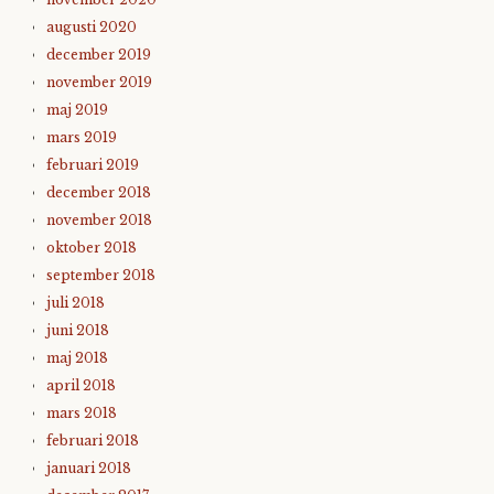
augusti 2020
december 2019
november 2019
maj 2019
mars 2019
februari 2019
december 2018
november 2018
oktober 2018
september 2018
juli 2018
juni 2018
maj 2018
april 2018
mars 2018
februari 2018
januari 2018