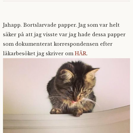
Jahapp. Bortslarvade papper. Jag som var helt
säker på att jag visste var jag hade dessa papper
som dokumenterat korrespondensen efter
läkarbesöket jag skriver om
HÄR
.