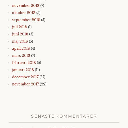
november 2018
(7)
oktober 2018
(5)
september 2018
(5)
juli 2018
(1)
juni 2018
(5)
maj 2018
(5)
april 2018
(4)
mars 2018
(7)
februari 2018
(5)
januari 2018
(11)
december 2017
(37)
november 2017
(22)
SENASTE KOMMENTARER