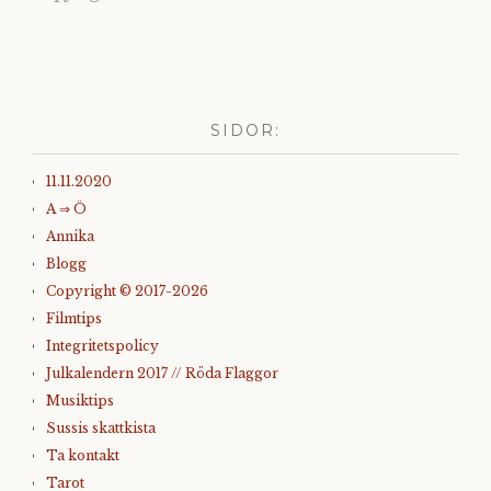
SIDOR:
11.11.2020
A ⇒ Ö
Annika
Blogg
Copyright © 2017-2026
Filmtips
Integritetspolicy
Julkalendern 2017 // Röda Flaggor
Musiktips
Sussis skattkista
Ta kontakt
Tarot