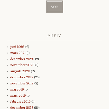
ARKIV
juni 2023
(2)
mars 2021
(1)
december 2020
(2)
november 2020
(1)
augusti 2020
(2)
december 2019
(25)
november 2019
(2)
maj 2019
(1)
mars 2019
(1)
februari 2019
(1)
december 2018
(25)