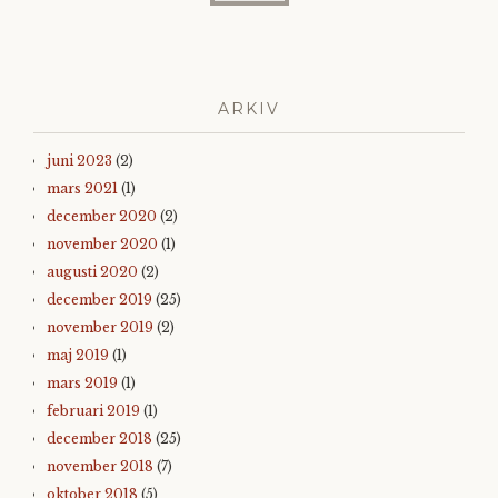
ARKIV
juni 2023
(2)
mars 2021
(1)
december 2020
(2)
november 2020
(1)
augusti 2020
(2)
december 2019
(25)
november 2019
(2)
maj 2019
(1)
mars 2019
(1)
februari 2019
(1)
december 2018
(25)
november 2018
(7)
oktober 2018
(5)