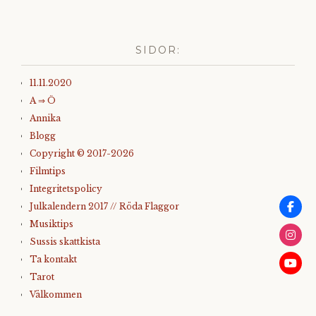
SIDOR:
11.11.2020
A ⇒ Ö
Annika
Blogg
Copyright © 2017-2026
Filmtips
Integritetspolicy
Julkalendern 2017 // Röda Flaggor
Musiktips
Sussis skattkista
Ta kontakt
Tarot
Välkommen