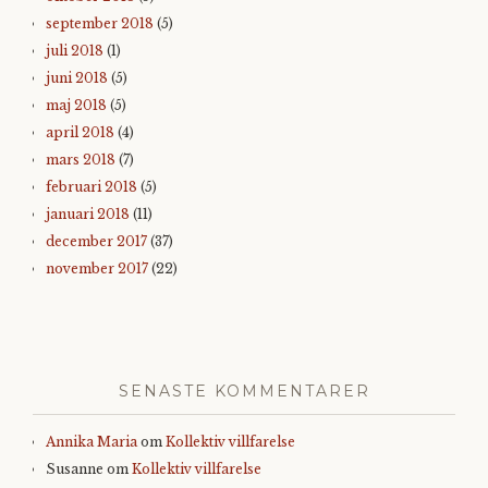
september 2018
(5)
juli 2018
(1)
juni 2018
(5)
maj 2018
(5)
april 2018
(4)
mars 2018
(7)
februari 2018
(5)
januari 2018
(11)
december 2017
(37)
november 2017
(22)
SENASTE KOMMENTARER
Annika Maria
om
Kollektiv villfarelse
Susanne
om
Kollektiv villfarelse