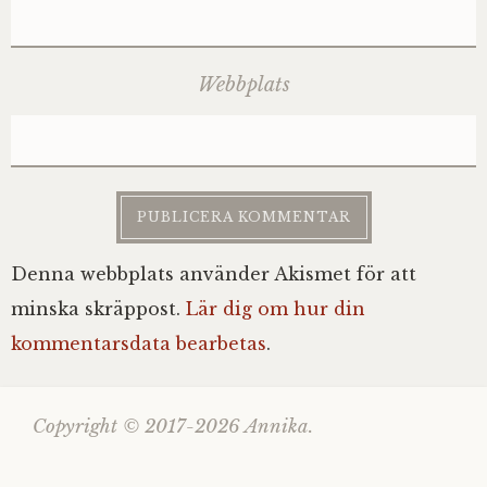
Webbplats
Denna webbplats använder Akismet för att
minska skräppost.
Lär dig om hur din
kommentarsdata bearbetas
.
Copyright © 2017-2026 Annika.