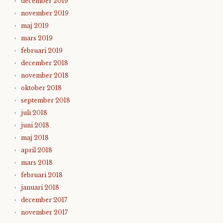
december 2019
november 2019
maj 2019
mars 2019
februari 2019
december 2018
november 2018
oktober 2018
september 2018
juli 2018
juni 2018
maj 2018
april 2018
mars 2018
februari 2018
januari 2018
december 2017
november 2017