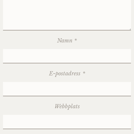
Namn
*
E-postadress
*
Webbplats