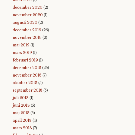
december 2020
(2)
november 2020
(1)
augusti 2020
(2)
december 2019
(25)
november 2019
(2)
maj 2019
(1)
mars 2019
(1)
februari 2019
(1)
december 2018
(25)
november 2018
(7)
oktober 2018
(5)
september 2018
(5)
juli 2018
(1)
juni 2018
(5)
maj 2018
(5)
april 2018
(4)
mars 2018
(7)