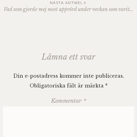
NÄSTA ARTIKEL
Vad som gjorde mej mest upprörd under veckan som varit…
Lämna ett svar
Din e-postadress kommer inte publiceras.
Obligatoriska fält är märkta
*
Kommentar
*