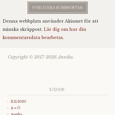
Denna webbplats använder Akismet för att
minska skräppost.
Lär dig om hur din
kommentarsdata bearbetas
.
Copyright © 2017-2026 Annika.
SIDOR:
11.11.2020
A ⇒ Ö
Annika