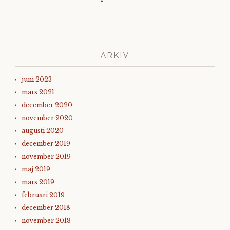
ARKIV
juni 2023
mars 2021
december 2020
november 2020
augusti 2020
december 2019
november 2019
maj 2019
mars 2019
februari 2019
december 2018
november 2018