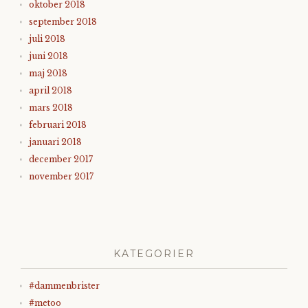
oktober 2018
september 2018
juli 2018
juni 2018
maj 2018
april 2018
mars 2018
februari 2018
januari 2018
december 2017
november 2017
KATEGORIER
#dammenbrister
#metoo