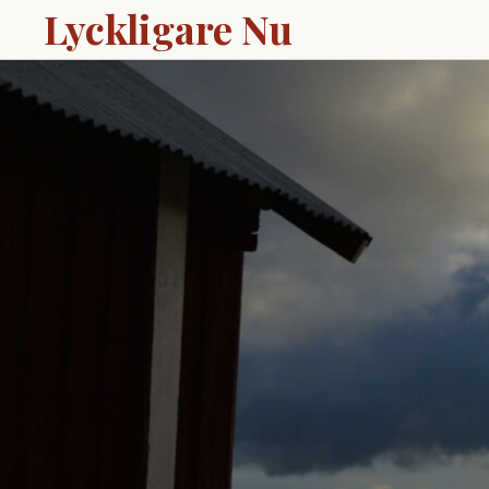
Lyckligare Nu