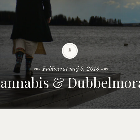
Publicerat
maj 5, 2018
annabis & Dubbelmor