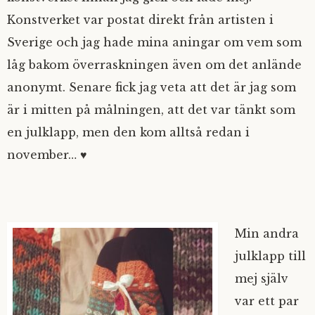
Konstverket var postat direkt från artisten i
Sverige och jag hade mina aningar om vem som
låg bakom överraskningen även om det anlände
anonymt. Senare fick jag veta att det är jag som
är i mitten på målningen, att det var tänkt som
en julklapp, men den kom alltså redan i
november… ♥
Min andra
julklapp till
mej själv
var ett par