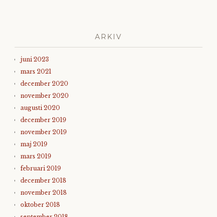
ARKIV
juni 2023
mars 2021
december 2020
november 2020
augusti 2020
december 2019
november 2019
maj 2019
mars 2019
februari 2019
december 2018
november 2018
oktober 2018
september 2018