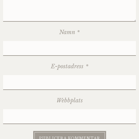
Namn
*
E-postadress
*
Webbplats