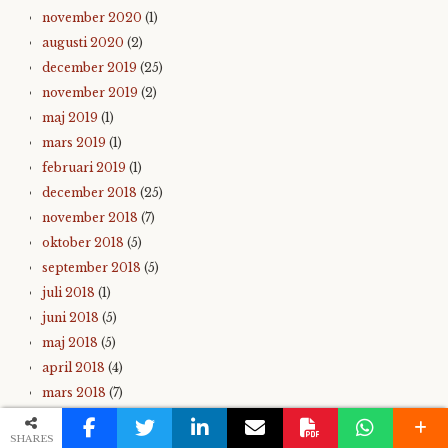
november 2020
(1)
augusti 2020
(2)
december 2019
(25)
november 2019
(2)
maj 2019
(1)
mars 2019
(1)
februari 2019
(1)
december 2018
(25)
november 2018
(7)
oktober 2018
(5)
september 2018
(5)
juli 2018
(1)
juni 2018
(5)
maj 2018
(5)
april 2018
(4)
mars 2018
(7)
februari 2018
(5)
SHARES
januari 2018
(11)