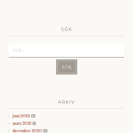
SÖK
Sök
efter:
ARKIV
juni 2023
(2)
mars 2021
(1)
december 2020
(2)