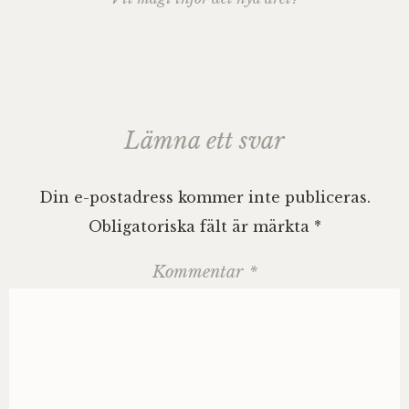
Lämna ett svar
Din e-postadress kommer inte publiceras.
Obligatoriska fält är märkta
*
Kommentar
*