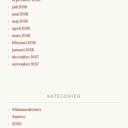
juli 2018
juni 2018
maj 2018
april 2018
mars 2018
februari 2018
januari 2018
december 2017
november 2017
KATEGORIER
#dammenbrister
#metoo
2020