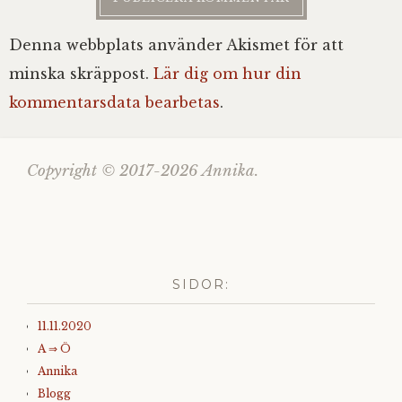
Denna webbplats använder Akismet för att
minska skräppost.
Lär dig om hur din
kommentarsdata bearbetas
.
Copyright © 2017-2026 Annika.
SIDOR:
11.11.2020
A ⇒ Ö
Annika
Blogg